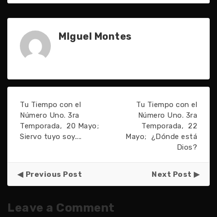
MIguel Montes
Tu Tiempo con el
Tu Tiempo con el
Número Uno. 3ra
Número Uno. 3ra
Temporada, 20 Mayo;
Temporada, 22
Siervo tuyo soy....
Mayo; ¿Dónde está
Dios?
Previous Post
Next Post
Leave a Comment