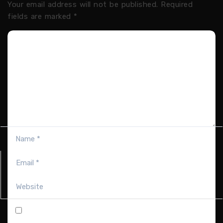
Your email address will not be published.
Required
fields are marked
*