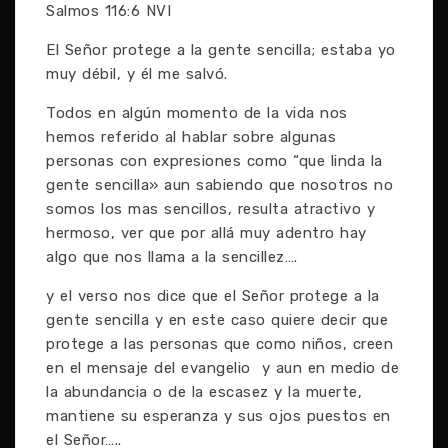
Salmos 116:6 NVI
El Señor protege a la gente sencilla; estaba yo
muy débil, y él me salvó.
Todos en algún momento de la vida nos
hemos referido al hablar sobre algunas
personas con expresiones como “que linda la
gente sencilla» aun sabiendo que nosotros no
somos los mas sencillos, resulta atractivo y
hermoso, ver que por allá muy adentro hay
algo que nos llama a la sencillez….
y el verso nos dice que el Señor protege a la
gente sencilla y en este caso quiere decir que
protege a las personas que como niños, creen
en el mensaje del evangelio y aun en medio de
la abundancia o de la escasez y la muerte,
mantiene su esperanza y sus ojos puestos en
el Señor…..