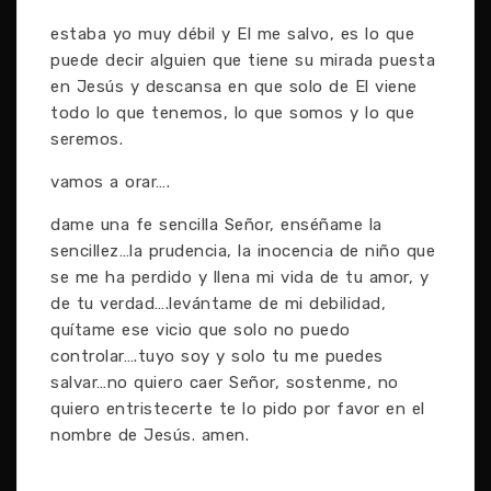
estaba yo muy débil y El me salvo, es lo que
puede decir alguien que tiene su mirada puesta
en Jesús y descansa en que solo de El viene
todo lo que tenemos, lo que somos y lo que
seremos.
vamos a orar….
dame una fe sencilla Señor, enséñame la
sencillez…la prudencia, la inocencia de niño que
se me ha perdido y llena mi vida de tu amor, y
de tu verdad….levántame de mi debilidad,
quítame ese vicio que solo no puedo
controlar….tuyo soy y solo tu me puedes
salvar…no quiero caer Señor, sostenme, no
quiero entristecerte te lo pido por favor en el
nombre de Jesús. amen.