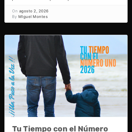
On
agosto 2, 2026
By
MIguel Montes
Tu Tiempo con el Número