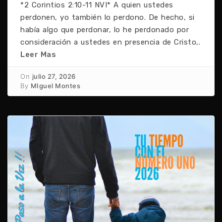
*2 Corintios 2:10-11 NVI* A quien ustedes
perdonen, yo también lo perdono. De hecho, si
había algo que perdonar, lo he perdonado por
consideración a ustedes en presencia de Cristo,.
Leer Mas
On
julio 27, 2026
By
MIguel Montes