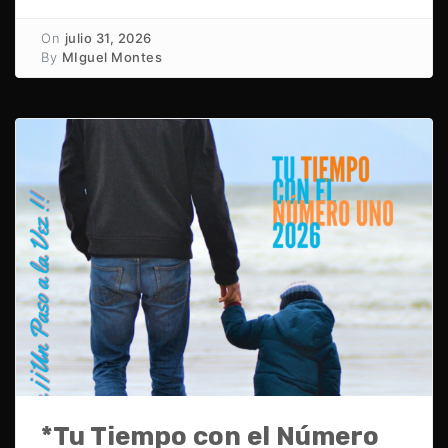
On
julio 31, 2026
By
MIguel Montes
*Tu Tiempo con el Número