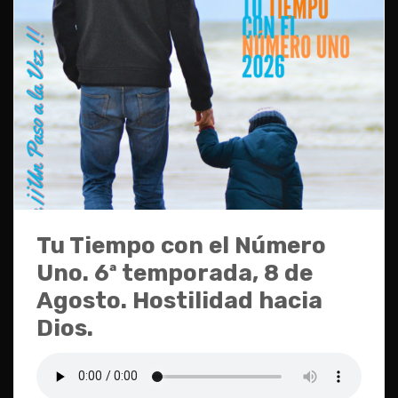
Tu Tiempo con el Número
Uno. 6ª temporada, 8 de
Agosto. Hostilidad hacia
Dios.