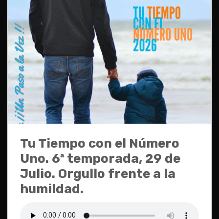
Tu Tiempo con el Número
Uno. 6ª temporada, 29 de
Julio. Orgullo frente a la
humildad.