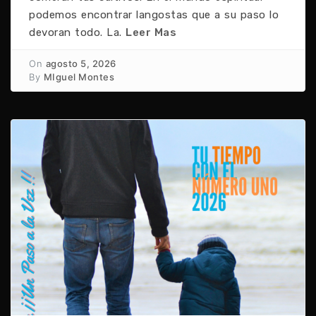
podemos encontrar langostas que a su paso lo
devoran todo. La.
Leer Mas
On
agosto 5, 2026
By
MIguel Montes