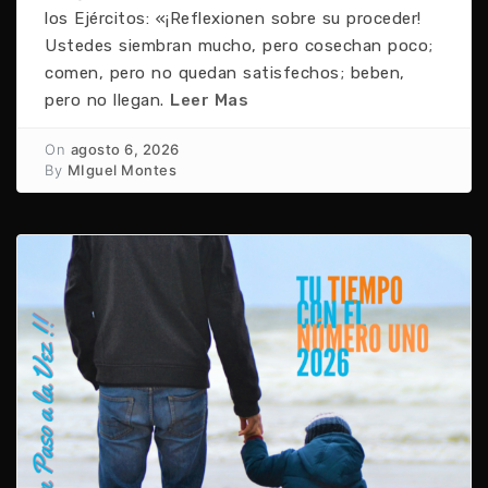
los Ejércitos: «¡Reflexionen sobre su proceder!
Ustedes siembran mucho, pero cosechan poco;
comen, pero no quedan satisfechos; beben,
pero no llegan.
Leer Mas
On
agosto 6, 2026
By
MIguel Montes