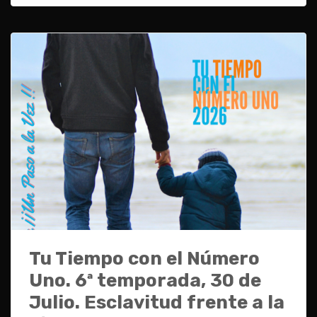
Tu Tiempo con el Número
Uno. 6ª temporada, 30 de
Julio. Esclavitud frente a la