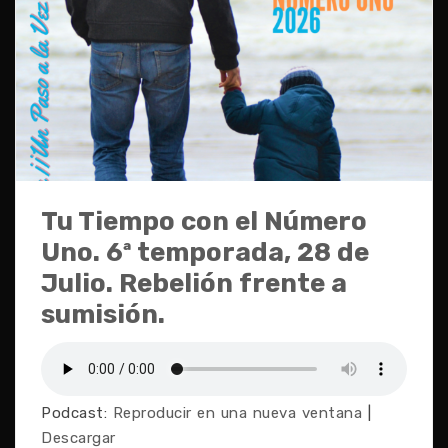
Tu Tiempo con el Número
Uno. 6ª temporada, 28 de
Julio. Rebelión frente a
sumisión.
Podcast:
Reproducir en una nueva ventana
|
Descargar