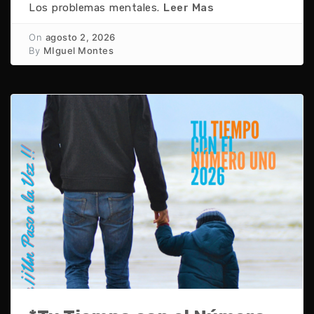
Los problemas mentales.
Leer Mas
On
agosto 2, 2026
By
MIguel Montes