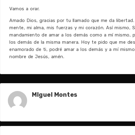
Vamos a orar.
Amado Dios, gracias por tu llamado que me da libertad
mente, mi alma, mis fuerzas y mi corazón. Así mismo, S
mandamiento de amar a los demás como a mí mismo, pu
los demás de la misma manera. Hoy te pido que me des 
enamorado de ti, podré amar a los demás y a mí mismo
nombre de Jesús, amén.
MIguel Montes