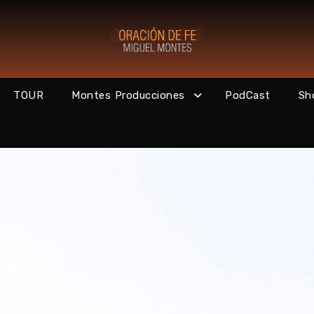
TOUR
Montes Producciones
PodCast
Sh