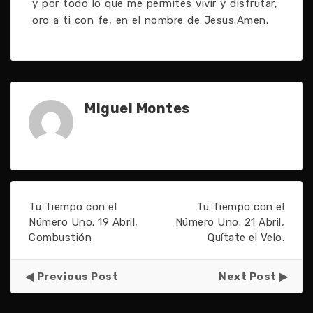
y por todo lo que me permites vivir y disfrutar,
oro a ti con fe, en el nombre de Jesus.Amen.
MIguel Montes
Tu Tiempo con el
Tu Tiempo con el
Número Uno. 19 Abril,
Número Uno. 21 Abril,
Combustión
Quítate el Velo.
Previous Post
Next Post