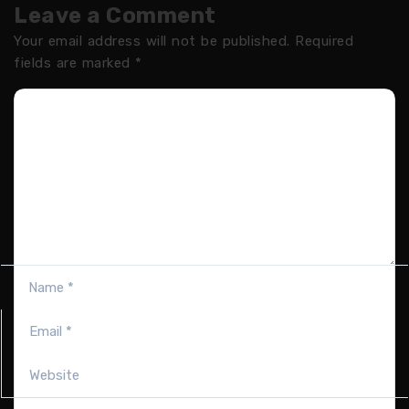
Leave a Comment
Your email address will not be published.
Required
fields are marked
*