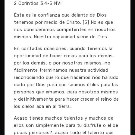
2 Corintios 3:4-5 NVI
Ésta es la confianza que delante de Dios
tenemos por medio de Cristo. [5] No es que
nos consideremos competentes en nosotros
mismos. Nuestra capacidad viene de Dios.
En contadas ocasiones, cuando tenemos la
oportunidad de hacer cosas para los demás,
por los demás, o por nosotros mismos, no
fácilmente trerminamos nuestra actividad
reconociendo que lo que hacemos nos ha sido
dado por Dios para que seamos útiles para las
personas que amamos, para nosotros mismos
y definitivamente para hacer crecer el reino de
los cielos aca en al tierra…
Acaso tienes muchos talentos y muchos de
ellos son simplemente para tu disfrute o el de
pocas personas?…acaso todo el talento que