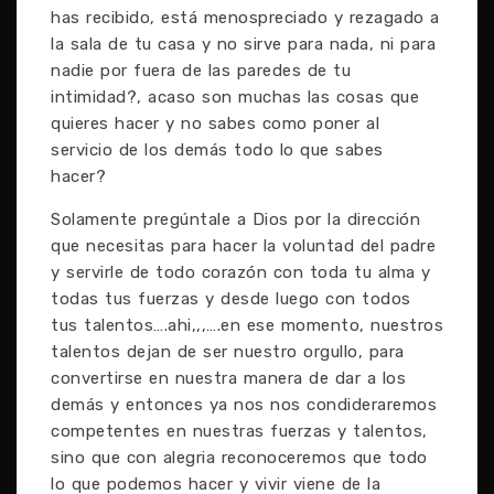
has recibido, está menospreciado y rezagado a
la sala de tu casa y no sirve para nada, ni para
nadie por fuera de las paredes de tu
intimidad?, acaso son muchas las cosas que
quieres hacer y no sabes como poner al
servicio de los demás todo lo que sabes
hacer?
Solamente pregúntale a Dios por la dirección
que necesitas para hacer la voluntad del padre
y servirle de todo corazón con toda tu alma y
todas tus fuerzas y desde luego con todos
tus talentos….ahi,,,….en ese momento, nuestros
talentos dejan de ser nuestro orgullo, para
convertirse en nuestra manera de dar a los
demás y entonces ya nos nos condideraremos
competentes en nuestras fuerzas y talentos,
sino que con alegria reconoceremos que todo
lo que podemos hacer y vivir viene de la