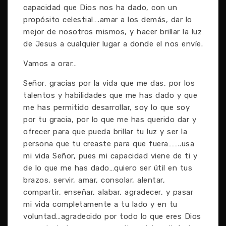
capacidad que Dios nos ha dado, con un
propósito celestial….amar a los demás, dar lo
mejor de nosotros mismos, y hacer brillar la luz
de Jesus a cualquier lugar a donde el nos envíe.
Vamos a orar…
Señor, gracias por la vida que me das, por los
talentos y habilidades que me has dado y que
me has permitido desarrollar, soy lo que soy
por tu gracia, por lo que me has querido dar y
ofrecer para que pueda brillar tu luz y ser la
persona que tu creaste para que fuera……..usa
mi vida Señor, pues mi capacidad viene de ti y
de lo que me has dado…quiero ser útil en tus
brazos, servir, amar, consolar, alentar,
compartir, enseñar, alabar, agradecer, y pasar
mi vida completamente a tu lado y en tu
voluntad…agradecido por todo lo que eres Dios