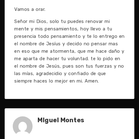
Vamos a orar.
Señor mi Dios, solo tu puedes renovar mi
mente y mis pensamientos, hoy llevo a tu
presencia todo pensamiento y te lo entrego en
el nombre de Jesíus y decido no pensar mas
en eso que me atormenta, que me hace daño y
me aparta de hacer tu voluntad. te lo pido en
el nombre de Jesús, pues son tus fuerzas y no
las mías, agradecidio y confiado de que
siempre haces lo mejor en mi. Amen.
MIguel Montes