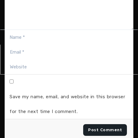
Save my name, email, and website in this browser
for the next time I comment.