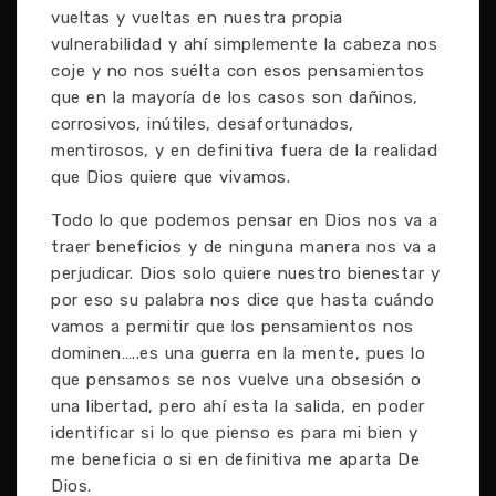
vueltas y vueltas en nuestra propia
vulnerabilidad y ahí simplemente la cabeza nos
coje y no nos suélta con esos pensamientos
que en la mayoría de los casos son dañinos,
corrosivos, inútiles, desafortunados,
mentirosos, y en definitiva fuera de la realidad
que Dios quiere que vivamos.
Todo lo que podemos pensar en Dios nos va a
traer beneficios y de ninguna manera nos va a
perjudicar. Dios solo quiere nuestro bienestar y
por eso su palabra nos dice que hasta cuándo
vamos a permitir que los pensamientos nos
dominen…..es una guerra en la mente, pues lo
que pensamos se nos vuelve una obsesión o
una libertad, pero ahí esta la salida, en poder
identificar si lo que pienso es para mi bien y
me beneficia o si en definitiva me aparta De
Dios.