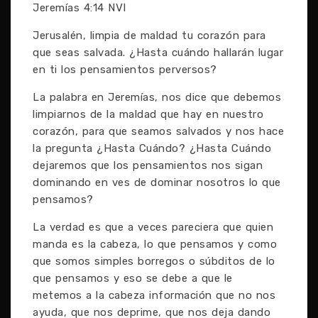
Jeremías 4:14 NVI
Jerusalén, limpia de maldad tu corazón para
que seas salvada. ¿Hasta cuándo hallarán lugar
en ti los pensamientos perversos?
La palabra en Jeremías, nos dice que debemos
limpiarnos de la maldad que hay en nuestro
corazón, para que seamos salvados y nos hace
la pregunta ¿Hasta Cuándo? ¿Hasta Cuándo
dejaremos que los pensamientos nos sigan
dominando en ves de dominar nosotros lo que
pensamos?
La verdad es que a veces pareciera que quien
manda es la cabeza, lo que pensamos y como
que somos simples borregos o súbditos de lo
que pensamos y eso se debe a que le
metemos a la cabeza información que no nos
ayuda, que nos deprime, que nos deja dando