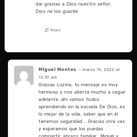
dar gracias a Dios nuestro señor.
Dios ne los guarde
Reply
MIguel Montes
— marzo 15, 2022 at
12:30 am
Gracias Luzma, tu mensaje es muy
hermoso y nos alienta mucho a seguir
adelante…ahi vamos todos
aprendiendo en la escuela De Dios…es
lo mejor de la vida, saber que en él
tenemos seguridad……Gracias otra vez
y esperamos que los puedas
compartir…abrazo familiar….Miguel y