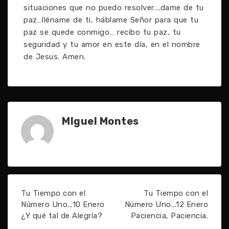
situaciones que no puedo resolver….dame de tu
paz…lléname de ti, háblame Señor para que tu
paz se quede conmigo… recibo tu paz, tu
seguridad y tu amor en este día, en el nombre
de Jesus. Amen.
MIguel Montes
Tu Tiempo con el
Tu Tiempo con el
Número Uno...10 Enero
Número Uno...12 Enero
¿Y qué tal de Alegría?
Paciencia, Paciencia.