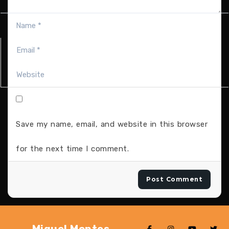
Save my name, email, and website in this browser
for the next time I comment.
Miguel Montes