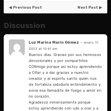
Previous Post
Next Post
Discussion
Luz Marina Marin Gómez
— enero 11,
2022 at 10:41 am
Buenos días. Gracias por sus hermosos
devocionales y por compartirlos
CONmigo porque así estoy aprendiendo
a ORar y a dar gracias a nuestro
creador y al espiritu santo quien nos
da fortaleza sabiduría entendimiento y
aviva esa llamadita de fuego y amor en
mi corazón.
Agradezco inmensamente porque
estoy aprendiendo con uds a orar y a