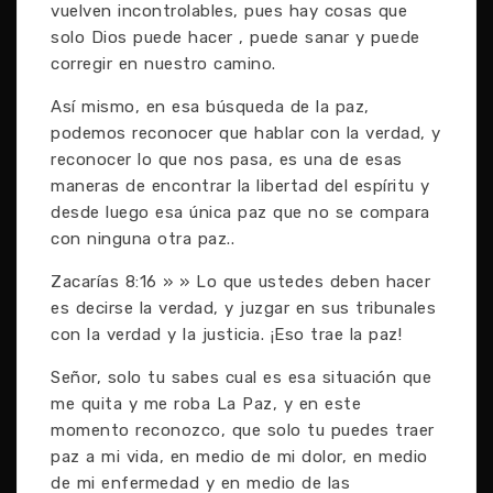
vuelven incontrolables, pues hay cosas que
solo Dios puede hacer , puede sanar y puede
corregir en nuestro camino.
Así mismo, en esa búsqueda de la paz,
podemos reconocer que hablar con la verdad, y
reconocer lo que nos pasa, es una de esas
maneras de encontrar la libertad del espíritu y
desde luego esa única paz que no se compara
con ninguna otra paz..
Zacarías 8:16 » » Lo que ustedes deben hacer
es decirse la verdad, y juzgar en sus tribunales
con la verdad y la justicia. ¡Eso trae la paz!
Señor, solo tu sabes cual es esa situación que
me quita y me roba La Paz, y en este
momento reconozco, que solo tu puedes traer
paz a mi vida, en medio de mi dolor, en medio
de mi enfermedad y en medio de las