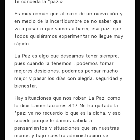
te conceda la *paz.»
Es muy común que al inicio de un nuevo año y
en medio de la incertidumbre de no saber que
va a pasar o que vamos a hacer, esa paz, que
todos quisiéramos experimentar no llegue muy
rápido.
La Paz es algo que deseamos tener siempre,
pues cuando la tenemos , podemos tomar
mejores desiciones, podemos pensar mucho
mejor y pasar los días con alegría, seguridad y
bienestar.
Hay situaciones que nos roban La Paz, como
lo dice Lamentaciones 3:17 Me ha quitado la
*paz; ya no recuerdo lo que es la dicha. y eso
sucede porque le damos cabida a
pensamientos y situaciones que en nuestras
manos y bajo nuestra administración se