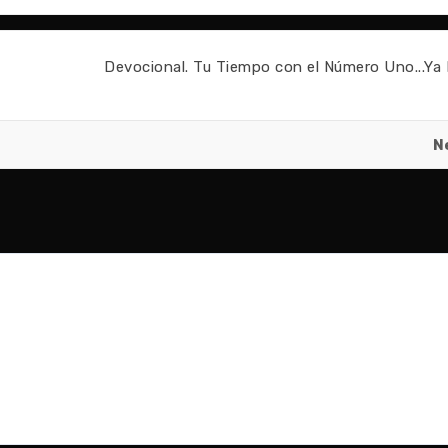
Devocional. Tu Tiempo con el Número Uno...Ya P
N