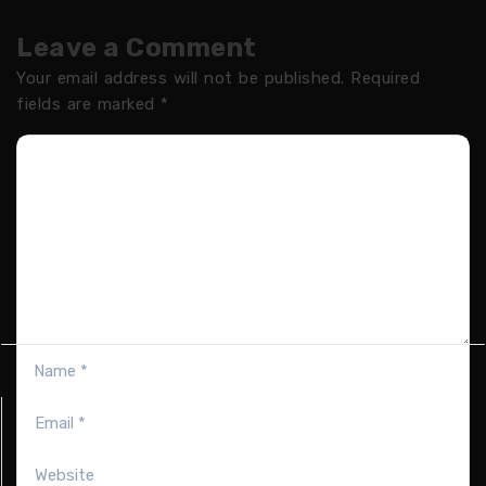
Leave a Comment
Your email address will not be published.
Required
fields are marked
*