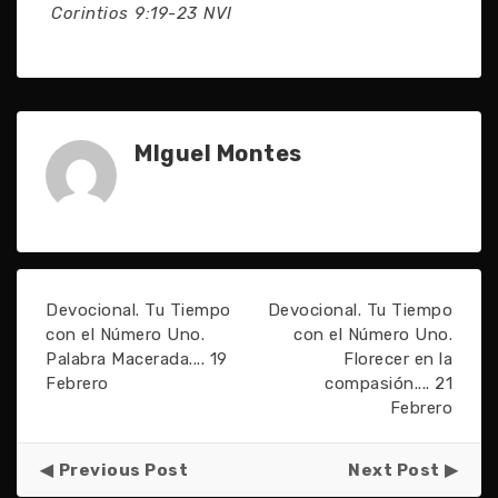
Corintios 9:19-23 NVI
MIguel Montes
Devocional. Tu Tiempo
Devocional. Tu Tiempo
con el Número Uno.
con el Número Uno.
Palabra Macerada.... 19
Florecer en la
Febrero
compasión.... 21
Febrero
Previous Post
Next Post