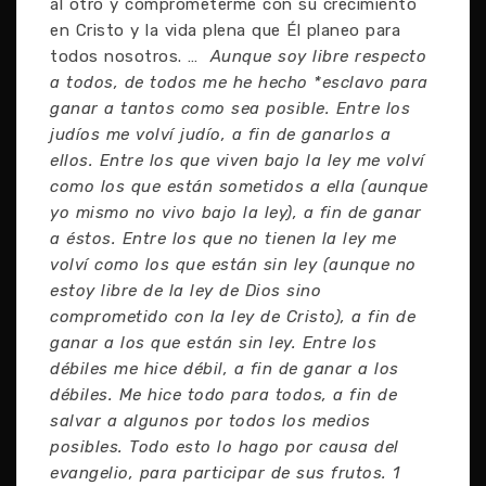
al otro y comprometerme con su crecimiento
en Cristo y la vida plena que Él planeo para
todos nosotros. …
Aunque soy libre respecto
a todos, de todos me he hecho *esclavo para
ganar a tantos como sea posible. Entre los
judíos me volví judío, a fin de ganarlos a
ellos. Entre los que viven bajo la ley me volví
como los que están sometidos a ella (aunque
yo mismo no vivo bajo la ley), a fin de ganar
a éstos. Entre los que no tienen la ley me
volví como los que están sin ley (aunque no
estoy libre de la ley de Dios sino
comprometido con la ley de Cristo), a fin de
ganar a los que están sin ley. Entre los
débiles me hice débil, a fin de ganar a los
débiles. Me hice todo para todos, a fin de
salvar a algunos por todos los medios
posibles. Todo esto lo hago por causa del
evangelio, para participar de sus frutos. 1