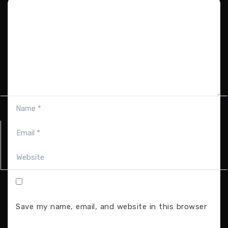
Save my name, email, and website in this browser