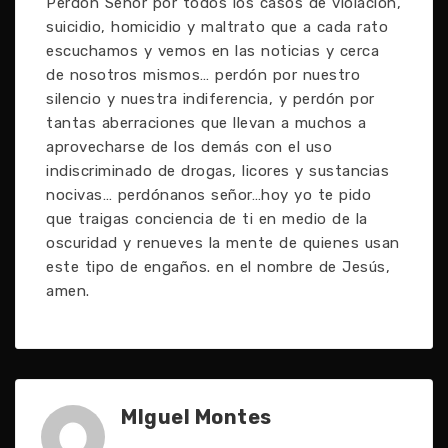
Perdón Señor por todos los casos de violación,
suicidio, homicidio y maltrato que a cada rato
escuchamos y vemos en las noticias y cerca
de nosotros mismos… perdón por nuestro
silencio y nuestra indiferencia, y perdón por
tantas aberraciones que llevan a muchos a
aprovecharse de los demás con el uso
indiscriminado de drogas, licores y sustancias
nocivas… perdónanos señor…hoy yo te pido
que traigas conciencia de ti en medio de la
oscuridad y renueves la mente de quienes usan
este tipo de engaños. en el nombre de Jesús,
amen.
MIguel Montes