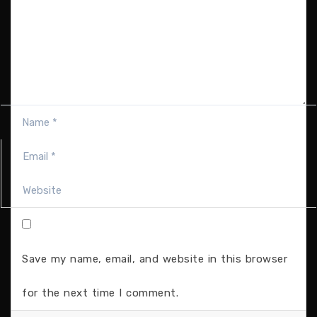
Save my name, email, and website in this browser
for the next time I comment.