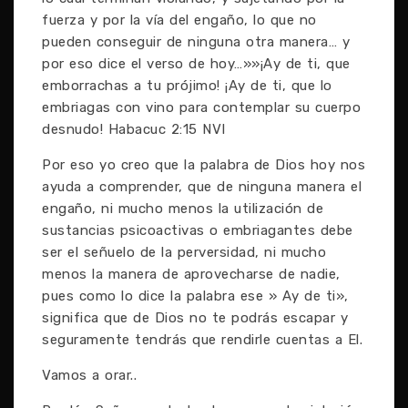
fuerza y por la vía del engaño, lo que no
pueden conseguir de ninguna otra manera… y
por eso dice el verso de hoy…»»¡Ay de ti, que
emborrachas a tu prójimo! ¡Ay de ti, que lo
embriagas con vino para contemplar su cuerpo
desnudo! Habacuc 2:15 NVI
Por eso yo creo que la palabra de Dios hoy nos
ayuda a comprender, que de ninguna manera el
engaño, ni mucho menos la utilización de
sustancias psicoactivas o embriagantes debe
ser el señuelo de la perversidad, ni mucho
menos la manera de aprovecharse de nadie,
pues como lo dice la palabra ese » Ay de ti»,
significa que de Dios no te podrás escapar y
seguramente tendrás que rendirle cuentas a El.
Vamos a orar..