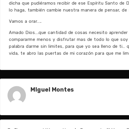
dicha que pudiéramos recibir de ese Espíritu Santo de 
lo haga, también cambie nuestra manera de pensar, de s
Vamos a orar…..
Amado Dios….que cantidad de cosas necesito aprender 
compararme menos y disfrutar mas de todo lo que soy y
palabra darme sin limites, para que yo sea lleno de ti
vida, te abro las puertas de mi corazón para que me li
MIguel Montes