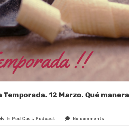
a Temporada. 12 Marzo. Qué manera
In
Pod Cast
,
Podcast
No comments