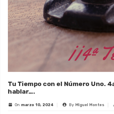
Tu Tiempo con el Número Uno. 4
hablar….
On
marzo 10, 2024
By
MIguel Montes