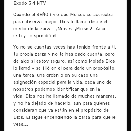
Éxodo 3:4 NTV
Cuando el SEÑOR vio que Moisés se acercaba
para observar mejor, Dios lo llamó desde el
medio de la zarza: -¡Moisés! ¡Moisés! -Aquí
estoy -respondió él.
Yo no se cuantas veces has tenido frente a ti,
tu propia zarza y no te has dado cuenta, pero
de algo si estoy seguro, así como Moisés Dios
lo llamó y se fijó en el para darle un propósito,
una tarea, una orden o en su caso una
asignación especial para la vida, cada uno de
nosotros podemos identificar que en la
vida Dios nos ha llamado de muchas maneras,
y no ha dejado de hacerlo, aun para quienes
consideran que ya están en el propósito de
Dios, El sigue encendiendo la zarza para que le
veas…..