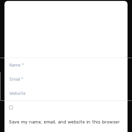
Save my name, email, and website in this browser