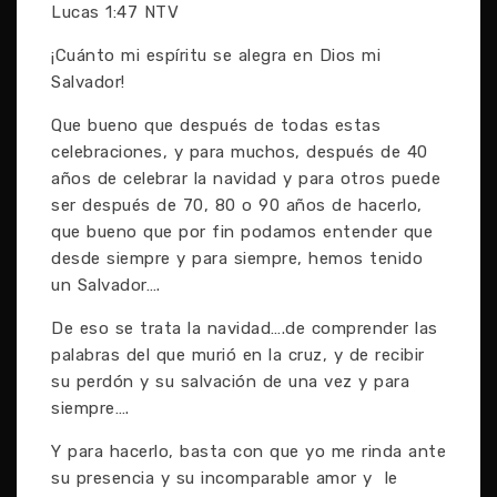
Lucas 1:47 NTV
¡Cuánto mi espíritu se alegra en Dios mi
Salvador!
Que bueno que después de todas estas
celebraciones, y para muchos, después de 40
años de celebrar la navidad y para otros puede
ser después de 70, 80 o 90 años de hacerlo,
que bueno que por fin podamos entender que
desde siempre y para siempre, hemos tenido
un Salvador….
De eso se trata la navidad….de comprender las
palabras del que murió en la cruz, y de recibir
su perdón y su salvación de una vez y para
siempre….
Y para hacerlo, basta con que yo me rinda ante
su presencia y su incomparable amor y le