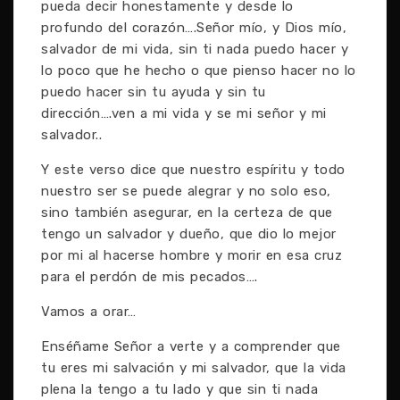
pueda decir honestamente y desde lo
profundo del corazón….Señor mío, y Dios mío,
salvador de mi vida, sin ti nada puedo hacer y
lo poco que he hecho o que pienso hacer no lo
puedo hacer sin tu ayuda y sin tu
dirección….ven a mi vida y se mi señor y mi
salvador..
Y este verso dice que nuestro espíritu y todo
nuestro ser se puede alegrar y no solo eso,
sino también asegurar, en la certeza de que
tengo un salvador y dueño, que dio lo mejor
por mi al hacerse hombre y morir en esa cruz
para el perdón de mis pecados….
Vamos a orar…
Enséñame Señor a verte y a comprender que
tu eres mi salvación y mi salvador, que la vida
plena la tengo a tu lado y que sin ti nada