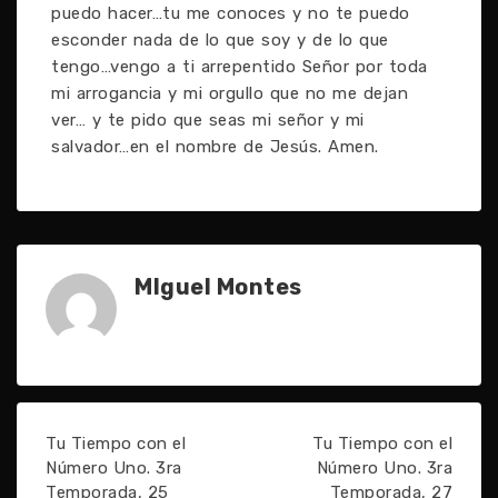
puedo hacer…tu me conoces y no te puedo
esconder nada de lo que soy y de lo que
tengo…vengo a ti arrepentido Señor por toda
mi arrogancia y mi orgullo que no me dejan
ver… y te pido que seas mi señor y mi
salvador…en el nombre de Jesús. Amen.
MIguel Montes
Tu Tiempo con el
Tu Tiempo con el
Número Uno. 3ra
Número Uno. 3ra
Temporada, 25
Temporada, 27