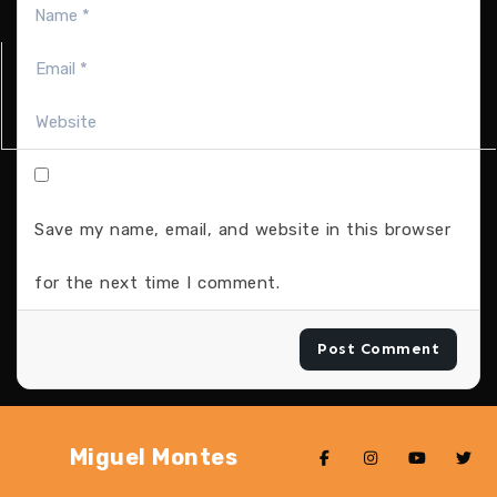
Save my name, email, and website in this browser
for the next time I comment.
Miguel Montes