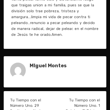
que traigas union a mi familia, pues se que la
división solo trae pobreza, tristeza y
amargura….limpia mi vida de pecar contra ti
peleando…renuncio a pecar peleando y decido
de manera radical, dejar de pelear. en el nombre
de Jesús te he orado.Amen.
MIguel Montes
Tu Tiempo con el
Tu Tiempo con el
Número Uno. 29
Número Uno. 1