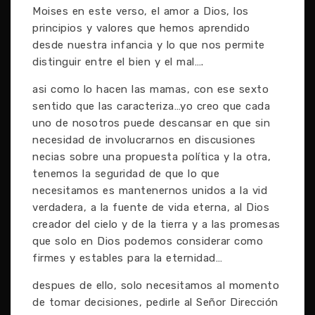
Moises en este verso, el amor a Dios, los
principios y valores que hemos aprendido
desde nuestra infancia y lo que nos permite
distinguir entre el bien y el mal….
asi como lo hacen las mamas, con ese sexto
sentido que las caracteriza…yo creo que cada
uno de nosotros puede descansar en que sin
necesidad de involucrarnos en discusiones
necias sobre una propuesta política y la otra,
tenemos la seguridad de que lo que
necesitamos es mantenernos unidos a la vid
verdadera, a la fuente de vida eterna, al Dios
creador del cielo y de la tierra y a las promesas
que solo en Dios podemos considerar como
firmes y estables para la eternidad…
despues de ello, solo necesitamos al momento
de tomar decisiones, pedirle al Señor Dirección