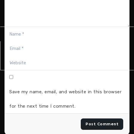
Save my name, email, and website in this browser
for the next time I comment.