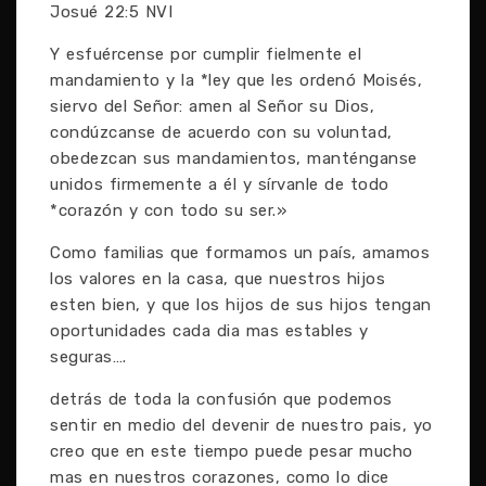
Josué 22:5 NVI
Y esfuércense por cumplir fielmente el
mandamiento y la *ley que les ordenó Moisés,
siervo del Señor: amen al Señor su Dios,
condúzcanse de acuerdo con su voluntad,
obedezcan sus mandamientos, manténganse
unidos firmemente a él y sírvanle de todo
*corazón y con todo su ser.»
Como familias que formamos un país, amamos
los valores en la casa, que nuestros hijos
esten bien, y que los hijos de sus hijos tengan
oportunidades cada dia mas estables y
seguras….
detrás de toda la confusión que podemos
sentir en medio del devenir de nuestro pais, yo
creo que en este tiempo puede pesar mucho
mas en nuestros corazones, como lo dice