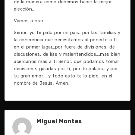
de la manera como debemos hacer la mejor
elección..
Vamos a orar…
Señor, yo te pido por mi pais, por las familias y
la coherencia que necesitamos al ponerte a ti
en el primer lugar…por fuera de divisiones, de
discusiones, de lías y malentendidos….mas bien
acércanos mas a ti Señor, que podamos tomar
decisiones guiadas por ti, por tu palabra y por
tu gran amor……y todo esto te lo pido, en el
nombre de Jesús, Amen.
MIguel Montes