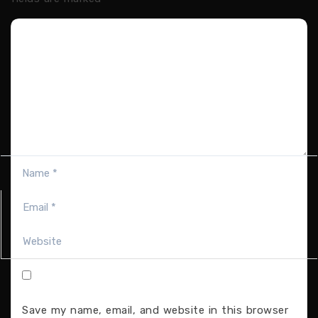
Save my name, email, and website in this browser