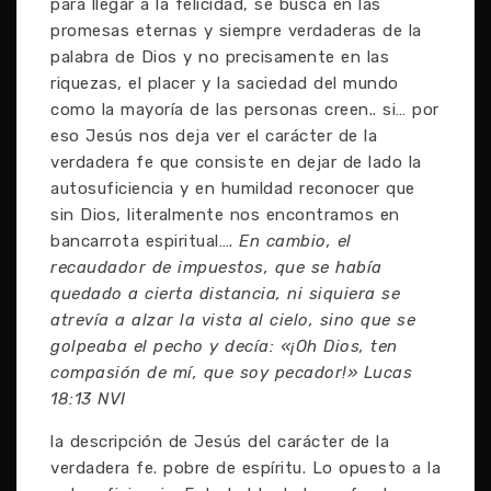
para llegar a la felicidad, se busca en las
promesas eternas y siempre verdaderas de la
palabra de Dios y no precisamente en las
riquezas, el placer y la saciedad del mundo
como la mayoría de las personas creen.. si… por
eso Jesús nos deja ver el carácter de la
verdadera fe que consiste en dejar de lado la
autosuficiencia y en humildad reconocer que
sin Dios, literalmente nos encontramos en
bancarrota espiritual….
En cambio, el
recaudador de impuestos, que se había
quedado a cierta distancia, ni siquiera se
atrevía a alzar la vista al cielo, sino que se
golpeaba el pecho y decía: «¡Oh Dios, ten
compasión de mí, que soy pecador!» Lucas
18:13 NVI
la descripción de Jesús del carácter de la
verdadera fe. pobre de espíritu. Lo opuesto a la