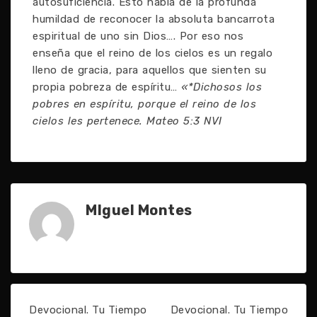
autosuficiencia. Esto habla de la profunda
humildad de reconocer la absoluta bancarrota
espiritual de uno sin Dios…. Por eso nos
enseña que el reino de los cielos es un regalo
lleno de gracia, para aquellos que sienten su
propia pobreza de espíritu…
«*Dichosos los
pobres en espíritu, porque el reino de los
cielos les pertenece. Mateo 5:3 NVI
MIguel Montes
Devocional. Tu Tiempo
Devocional. Tu Tiempo