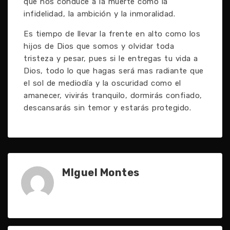
que nos conduce a la muerte como la
infidelidad, la ambición y la inmoralidad.
Es tiempo de llevar la frente en alto como los
hijos de Dios que somos y olvidar toda
tristeza y pesar, pues si le entregas tu vida a
Dios, todo lo que hagas será mas radiante que
el sol de mediodía y la oscuridad como el
amanecer, vivirás tranquilo, dormirás confiado,
descansarás sin temor y estarás protegido.
MIguel Montes