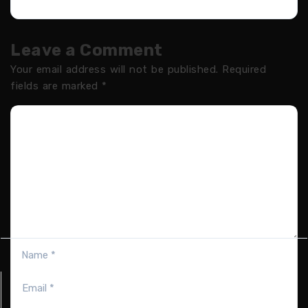
Leave a Comment
Your email address will not be published.
Required
fields are marked
*