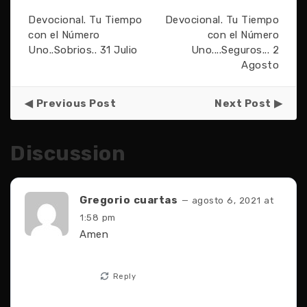
Devocional. Tu Tiempo
Devocional. Tu Tiempo
con el Número
con el Número
Uno..Sobrios.. 31 Julio
Uno....Seguros... 2
Agosto
Previous Post
Next Post
Discussion
Gregorio cuartas
— agosto 6, 2021 at
1:58 pm
Amen
Reply