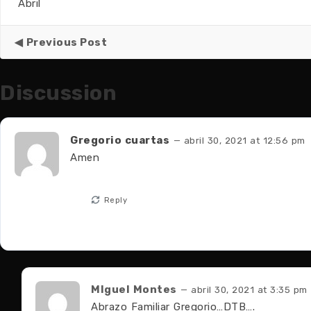
Abril
Previous Post
Discussion
Gregorio cuartas
— abril 30, 2021 at 12:56 pm
Amen
Reply
MIguel Montes
— abril 30, 2021 at 3:35 pm
Abrazo Familiar Gregorio…DTB….