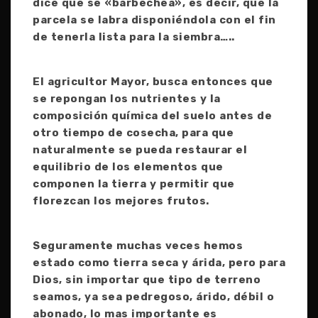
dice que se «barbechea», es decir, que la
parcela se labra disponiéndola con el fin
de tenerla lista para la siembra…..
El agricultor Mayor, busca entonces que
se repongan los nutrientes y la
composición química del suelo antes de
otro tiempo de cosecha, para que
naturalmente se pueda restaurar el
equilibrio de los elementos que
componen la tierra y permitir que
florezcan los mejores frutos.
Seguramente muchas veces hemos
estado como tierra seca y árida, pero para
Dios, sin importar que tipo de terreno
seamos, ya sea pedregoso, árido, débil o
abonado, lo mas importante es