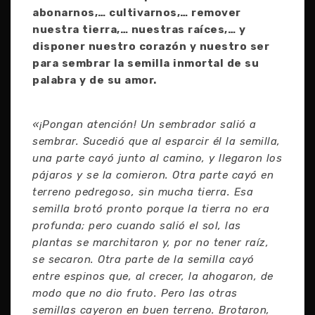
abonarnos,… cultivarnos,… remover
nuestra tierra,… nuestras raíces,… y
disponer nuestro corazón y nuestro ser
para sembrar la semilla inmortal de su
palabra y de su amor.
«¡Pongan atención! Un sembrador salió a
sembrar. Sucedió que al esparcir él la semilla,
una parte cayó junto al camino, y llegaron los
pájaros y se la comieron. Otra parte cayó en
terreno pedregoso, sin mucha tierra. Esa
semilla brotó pronto porque la tierra no era
profunda; pero cuando salió el sol, las
plantas se marchitaron y, por no tener raíz,
se secaron. Otra parte de la semilla cayó
entre espinos que, al crecer, la ahogaron, de
modo que no dio fruto. Pero las otras
semillas cayeron en buen terreno. Brotaron,