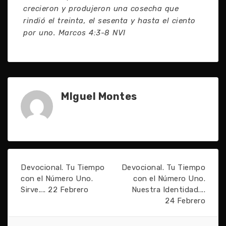
crecieron y produjeron una cosecha que
rindió el treinta, el sesenta y hasta el ciento
por uno. Marcos 4:3-8 NVI
MIguel Montes
Devocional. Tu Tiempo
Devocional. Tu Tiempo
con el Número Uno.
con el Número Uno.
Sirve.... 22 Febrero
Nuestra Identidad....
24 Febrero