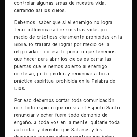
controlar algunas áreas de nuestra vida,
cerrando así los cielos.
Debemos, saber que si el enemigo no logra
tener influencia sobre nuestras vidas por
medio de prácticas claramente prohibidas en la
Biblia, lo tratará de lograr por medio de la
religiosidad; por eso lo primero que tenemos
que hacer para abrir los cielos es cerrar las
puertas que le hemos abierto al enemigo,
confesar, pedir perdón y renunciar a toda
práctica espiritual prohibida en la Palabra de
Dios.
Por eso debemos cortar toda comunicación
con todo espíritu que no sea el Espíritu Santo,
renunciar y echar fuera todo demonio de
engaño, a toda voz en la mente, quitarle toda
autoridad y derecho que Satanás y los