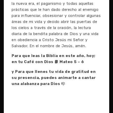
la nueva era, el paganismo y todas aquellas
prácticas que le han dado derecho al enemigo
para influenciar, obsesionar y controlar algunas
áreas de mi vida y decido abrir las puertas de
los cielos a través de la oración, la lectura
diaria de la bendita palabra de Dios y una vida
en obediencia a Cristo Jesús mi Señor y
Salvador. En el nombre de Jesús, amén.
Para que leas la Biblia en este año, hoy;
en tu Café con Dios
📗
Mateo 5 – 6
y Para que llenes tu vida de gratitud en
su presencia, puedes animarte a cantar
una alabanza para Dios
🎼