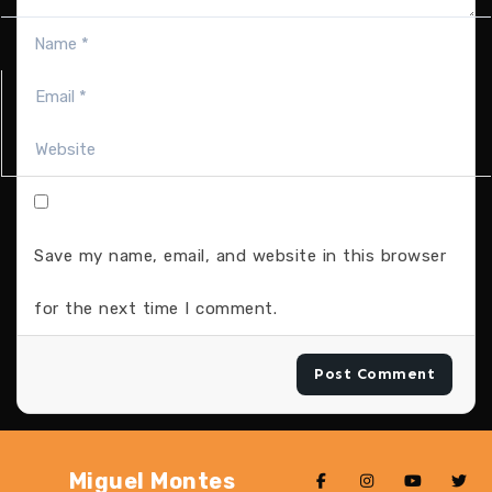
Save my name, email, and website in this browser
for the next time I comment.
Miguel Montes