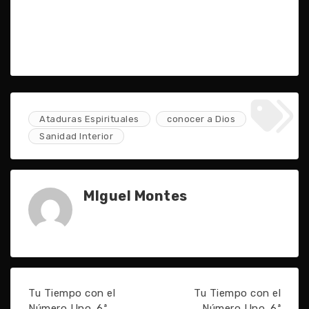
Ataduras Espirituales
conocer a Dios
Sanidad Interior
MIguel Montes
Tu Tiempo con el
Tu Tiempo con el
Número Uno. 6ª
Número Uno. 6ª