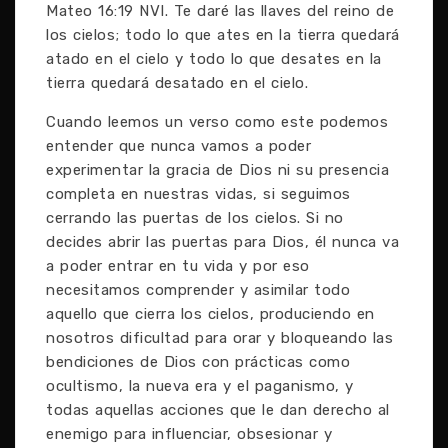
Mateo 16:19 NVI. Te daré las llaves del reino de
los cielos; todo lo que ates en la tierra quedará
atado en el cielo y todo lo que desates en la
tierra quedará desatado en el cielo.
Cuando leemos un verso como este podemos
entender que nunca vamos a poder
experimentar la gracia de Dios ni su presencia
completa en nuestras vidas, si seguimos
cerrando las puertas de los cielos. Si no
decides abrir las puertas para Dios, él nunca va
a poder entrar en tu vida y por eso
necesitamos comprender y asimilar todo
aquello que cierra los cielos, produciendo en
nosotros dificultad para orar y bloqueando las
bendiciones de Dios con prácticas como
ocultismo, la nueva era y el paganismo, y
todas aquellas acciones que le dan derecho al
enemigo para influenciar, obsesionar y