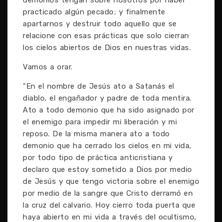
demonios tengan sobre nosotros por haber
practicado algún pecado; y finalmente
apartarnos y destruir todo aquello que se
relacione con esas prácticas que solo cierran
los cielos abiertos de Dios en nuestras vidas.
Vamos a orar.
“En el nombre de Jesús ato a Satanás el
diablo, el engañador y padre de toda mentira.
Ato a todo demonio que ha sido asignado por
el enemigo para impedir mi liberación y mi
reposo. De la misma manera ato a todo
demonio que ha cerrado los cielos en mi vida,
por todo tipo de práctica anticristiana y
declaro que estoy sometido a Dios por medio
de Jesús y que tengo victoria sobre el enemigo
por medio de la sangre que Cristo derramó en
la cruz del calvario. Hoy cierro toda puerta que
haya abierto en mi vida a través del ocultismo,