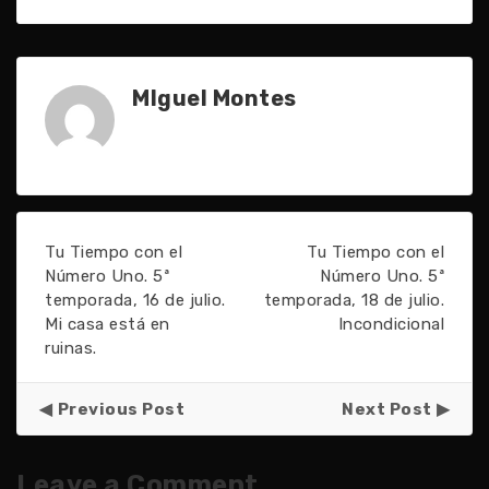
MIguel Montes
Tu Tiempo con el
Tu Tiempo con el
Número Uno. 5ª
Número Uno. 5ª
temporada, 16 de julio.
temporada, 18 de julio.
Mi casa está en
Incondicional
ruinas.
Previous Post
Next Post
Leave a Comment