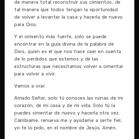
de manera total reconstruir sus cimientos, de
tal manera que todos tengan la oportunidad
de volver a levantar la casa y hacerla de nuevo
para Dios.
Y el cimiento más fuerte, solo se puede
encontrar en la guía divina de la palabra de
Dios, quien es el que nos hace caer en cuenta
de lo perdidos que estamos y de las
estructuras que necesitamos volver a cimentar
para volver a vivir.
Vamos a orar.
Amado Señor, solo tú conoces las ruinas de mi
corazón, de mi casa y de mi vida. Solo tú la
puedes cimentar de nuevo y hacerla otra vez.
Cámbiame, renueva me y ayúdame a serte fiel,
yo te lo pido, en el nombre de Jesús. Amén.