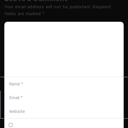
Your email address will not be published.
Required
fields are marked
*