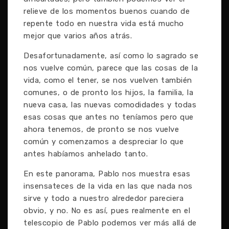
relieve de los momentos buenos cuando de
repente todo en nuestra vida está mucho
mejor que varios años atrás.
Desafortunadamente, así como lo sagrado se
nos vuelve común, parece que las cosas de la
vida, como el tener, se nos vuelven también
comunes, o de pronto los hijos, la familia, la
nueva casa, las nuevas comodidades y todas
esas cosas que antes no teníamos pero que
ahora tenemos, de pronto se nos vuelve
común y comenzamos a despreciar lo que
antes habíamos anhelado tanto.
En este panorama, Pablo nos muestra esas
insensateces de la vida en las que nada nos
sirve y todo a nuestro alrededor pareciera
obvio, y no. No es así, pues realmente en el
telescopio de Pablo podemos ver más allá de