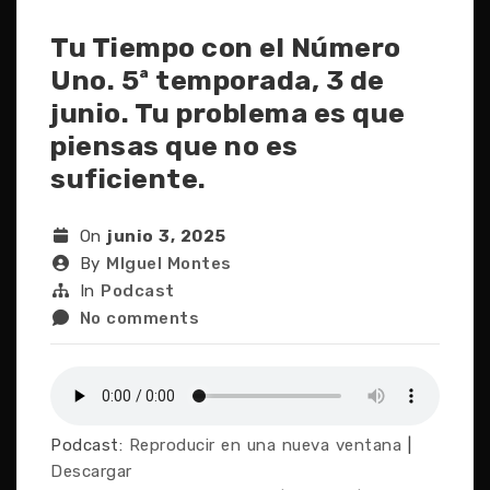
Tu Tiempo con el Número
Uno. 5ª temporada, 3 de
junio. Tu problema es que
piensas que no es
suficiente.
On
junio 3, 2025
By
MIguel Montes
In
Podcast
No comments
Podcast:
Reproducir en una nueva ventana
|
Descargar