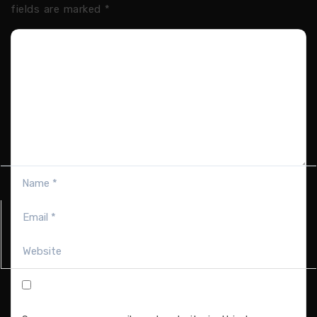
fields are marked
*