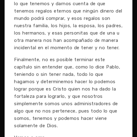
lo que tenemos y darnos cuenta de que
tenemos regalos eternos que ningún dinero del
mundo podrá comprar, y esos regalos son
nuestra familia, los hijos, la esposa, los padres,
los hermanos, y esas personitas que de una u
otra manera nos han acompañado de manera
incidental en el momento de tener y no tener.
Finalmente, no es posible terminar este
capítulo sin entender que, como lo dice Pablo,
teniendo o sin tener nada, todo lo que
hagamos y determinemos hacer lo podemos
lograr porque es Cristo quien nos ha dado la
fortaleza para lograrlo, y que nosotros
simplemente somos unos administradores de
algo que no nos pertenece, pues todo lo que
somos, tenemos y podemos hacer viene
solamente de Dios.