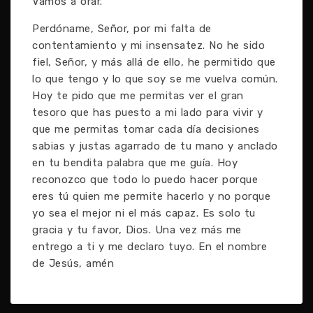
Vamos a orar.
Perdóname, Señor, por mi falta de
contentamiento y mi insensatez. No he sido
fiel, Señor, y más allá de ello, he permitido que
lo que tengo y lo que soy se me vuelva común.
Hoy te pido que me permitas ver el gran
tesoro que has puesto a mi lado para vivir y
que me permitas tomar cada día decisiones
sabias y justas agarrado de tu mano y anclado
en tu bendita palabra que me guía. Hoy
reconozco que todo lo puedo hacer porque
eres tú quien me permite hacerlo y no porque
yo sea el mejor ni el más capaz. Es solo tu
gracia y tu favor, Dios. Una vez más me
entrego a ti y me declaro tuyo. En el nombre
de Jesús, amén