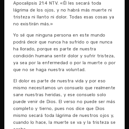
Apocalipsis 21:4 NTV. «Él les secará toda
lágrima de los ojos, y no habrá más muerte ni
tristeza ni llanto ni dolor. Todas esas cosas ya
no existirán más.»
Yo sé que ninguna persona en este mundo
podrá decir que nunca ha sufrido o que nunca
ha llorado, porque es parte de nuestra
condición humana sentir dolor y sufrir tristeza,
ya sea por la enfermedad o por la muerte o por
que no se haga nuestra voluntad.
El dolor es parte de nuestra vida y por eso
mismo necesitamos un consuelo que realmente
sane nuestras heridas, y ese consuelo solo
puede venir de Dios. El verso no puede ser más
completo y tierno, pues nos dice que Dios
mismo secará toda lágrima de nuestros ojos y,
cuando lo hace, la muerte se va y la tristeza se