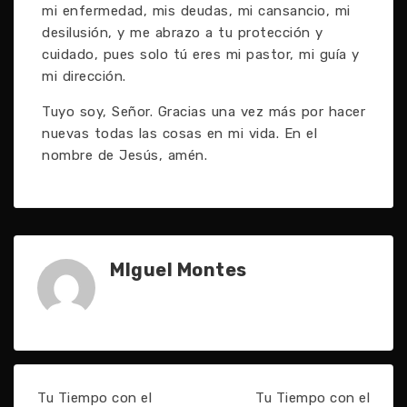
mi enfermedad, mis deudas, mi cansancio, mi
desilusión, y me abrazo a tu protección y
cuidado, pues solo tú eres mi pastor, mi guía y
mi dirección.
Tuyo soy, Señor. Gracias una vez más por hacer
nuevas todas las cosas en mi vida. En el
nombre de Jesús, amén.
MIguel Montes
Tu Tiempo con el
Tu Tiempo con el