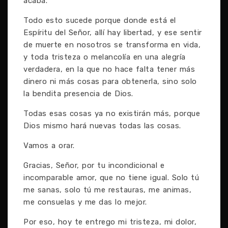
acaba.
Todo esto sucede porque donde está el
Espíritu del Señor, allí hay libertad, y ese sentir
de muerte en nosotros se transforma en vida,
y toda tristeza o melancolía en una alegría
verdadera, en la que no hace falta tener más
dinero ni más cosas para obtenerla, sino solo
la bendita presencia de Dios.
Todas esas cosas ya no existirán más, porque
Dios mismo hará nuevas todas las cosas.
Vamos a orar.
Gracias, Señor, por tu incondicional e
incomparable amor, que no tiene igual. Solo tú
me sanas, solo tú me restauras, me animas,
me consuelas y me das lo mejor.
Por eso, hoy te entrego mi tristeza, mi dolor,