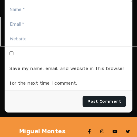
Save my name, email, and website in this browser
for the next time I comment.
Miguel Montes