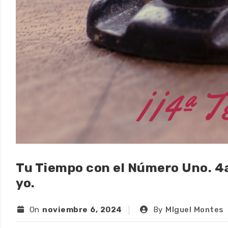
Tu Tiempo con el Número Uno. 4
yo.
On
noviembre 6, 2024
By
MIguel Montes