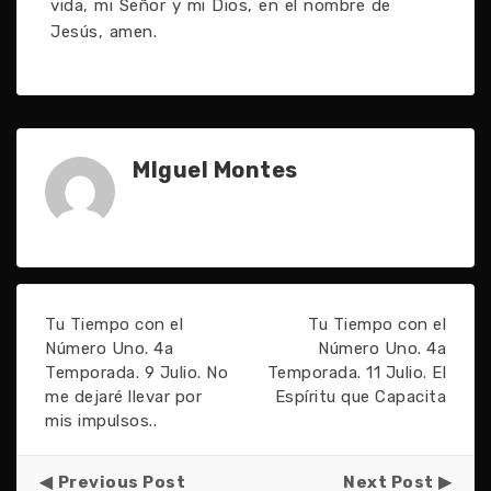
vida, mi Señor y mi Dios, en el nombre de
Jesús, amen.
MIguel Montes
Tu Tiempo con el
Tu Tiempo con el
Número Uno. 4a
Número Uno. 4a
Temporada. 9 Julio. No
Temporada. 11 Julio. El
me dejaré llevar por
Espíritu que Capacita
mis impulsos..
Previous Post
Next Post