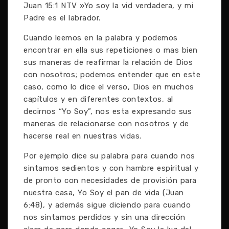
Juan 15:1 NTV »Yo soy la vid verdadera, y mi
Padre es el labrador.
Cuando leemos en la palabra y podemos
encontrar en ella sus repeticiones o mas bien
sus maneras de reafirmar la relación de Dios
con nosotros; podemos entender que en este
caso, como lo dice el verso, Dios en muchos
capítulos y en diferentes contextos, al
decirnos “Yo Soy”, nos esta expresando sus
maneras de relacionarse con nosotros y de
hacerse real en nuestras vidas.
Por ejemplo dice su palabra para cuando nos
sintamos sedientos y con hambre espiritual y
de pronto con necesidades de provisión para
nuestra casa, Yo Soy el pan de vida (Juan
6:48), y además sigue diciendo para cuando
nos sintamos perdidos y sin una dirección