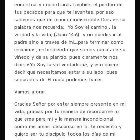
encontrar y encontrarás también el perdón de
tus pecados para que te levantes; por eso
sabemos que de manera indiscutible Dios en su
palabra nos recuerda; Yo Soy el camino , la
verdad y la vida, (Juan 14:6) y no puedes ir al
padre sino a través de mi….para terminar como
iniciamos, entendiendo que somos ramas de su
viñedo y de su plantío, pues claramente nos
dice, «Yo Soy la vid verdadera», y eso quiere
decir que necesitamos estar a su lado, pues
separados de El nada podemos hacer…
Vamos a orar…
Gracias Señor por estar siempre presente en mi
vida, gracias por tu manera de recordarme lo
que eres para mi y la manera incondicional
como me amas…descanso en ti, te necesito y
quiero ser tu discípulo todos los días de mi