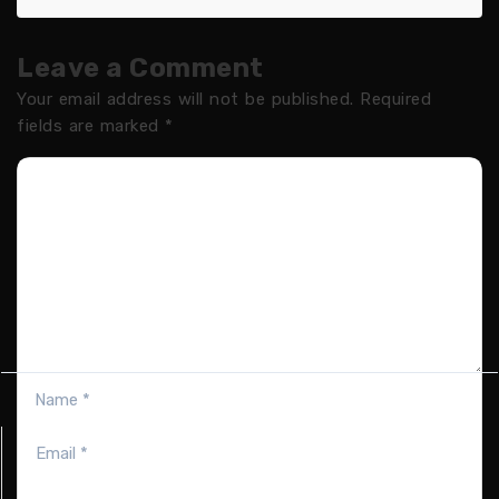
Leave a Comment
Your email address will not be published.
Required
fields are marked
*