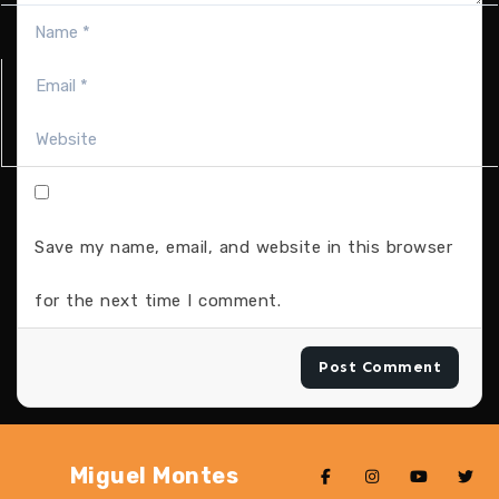
Save my name, email, and website in this browser
for the next time I comment.
Miguel Montes