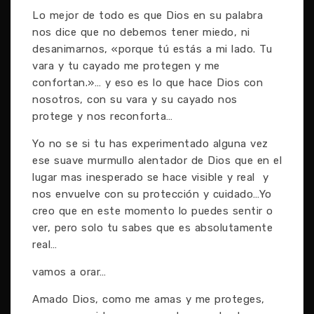
Lo mejor de todo es que Dios en su palabra
nos dice que no debemos tener miedo, ni
desanimarnos, «porque tú estás a mi lado. Tu
vara y tu cayado me protegen y me
confortan.»… y eso es lo que hace Dios con
nosotros, con su vara y su cayado nos
protege y nos reconforta…
Yo no se si tu has experimentado alguna vez
ese suave murmullo alentador de Dios que en el
lugar mas inesperado se hace visible y real y
nos envuelve con su protección y cuidado…Yo
creo que en este momento lo puedes sentir o
ver, pero solo tu sabes que es absolutamente
real…
vamos a orar…
Amado Dios, como me amas y me proteges,