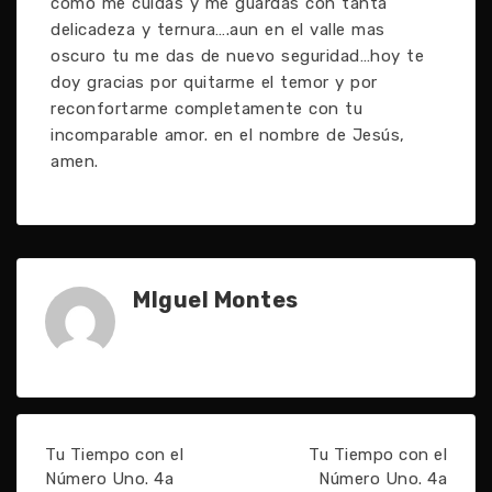
como me cuidas y me guardas con tanta
delicadeza y ternura….aun en el valle mas
oscuro tu me das de nuevo seguridad…hoy te
doy gracias por quitarme el temor y por
reconfortarme completamente con tu
incomparable amor. en el nombre de Jesús,
amen.
MIguel Montes
Tu Tiempo con el
Tu Tiempo con el
Número Uno. 4a
Número Uno. 4a