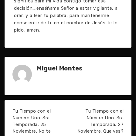
significa para mi vida contigo tomar esa
decisión….enséñame Señor a estar vigilante, a
orar, y a leer tu palabra, para mantenerme
consciente de ti…en el nombre de Jesús te lo
pido, amen.
MIguel Montes
Tu Tiempo con el
Tu Tiempo con el
Número Uno. 3ra
Número Uno. 3ra
Temporada, 25
Temporada, 27
Noviembre. No te
Noviembre. Que ves?