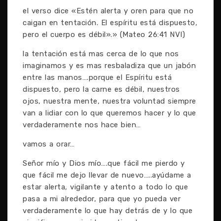
el verso dice «Estén alerta y oren para que no
caigan en tentación. El espíritu está dispuesto,
pero el cuerpo es débil».» (Mateo 26:41 NVI)
la tentación está mas cerca de lo que nos
imaginamos y es mas resbaladiza que un jabón
entre las manos….porque el Espíritu está
dispuesto, pero la carne es débil, nuestros
ojos, nuestra mente, nuestra voluntad siempre
van a lidiar con lo que queremos hacer y lo que
verdaderamente nos hace bien…
vamos a orar…
Señor mío y Dios mío….que fácil me pierdo y
que fácil me dejo llevar de nuevo…..ayúdame a
estar alerta, vigilante y atento a todo lo que
pasa a mi alrededor, para que yo pueda ver
verdaderamente lo que hay detrás de y lo que