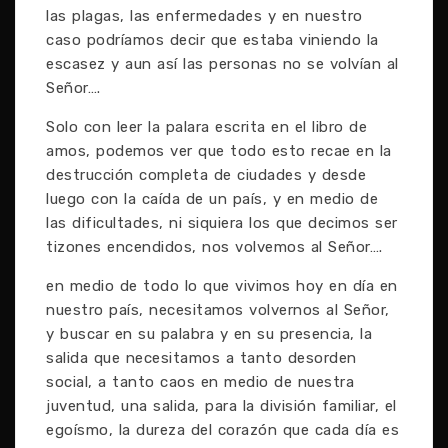
las plagas, las enfermedades y en nuestro
caso podríamos decir que estaba viniendo la
escasez y aun así las personas no se volvían al
Señor….
Solo con leer la palara escrita en el libro de
amos, podemos ver que todo esto recae en la
destrucción completa de ciudades y desde
luego con la caída de un país, y en medio de
las dificultades, ni siquiera los que decimos ser
tizones encendidos, nos volvemos al Señor….
en medio de todo lo que vivimos hoy en día en
nuestro país, necesitamos volvernos al Señor,
y buscar en su palabra y en su presencia, la
salida que necesitamos a tanto desorden
social, a tanto caos en medio de nuestra
juventud, una salida, para la división familiar, el
egoísmo, la dureza del corazón que cada día es