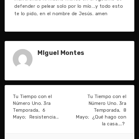
defender o pelear solo por lo mío….y todo esto
te lo pido, en el nombre de Jesús. amen
MIguel Montes
Tu Tiempo con el
Tu Tiempo con el
Número Uno. 3ra
Número Uno. 3ra
Temporada, 6
Temporada, 8
Mayo; Resistencia...
Mayo; ¿Qué hago con
la casa....?