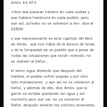
Amós 4:6 NTV
«Hice que pasaran hambre en cada ciudad y
que hubiera hambruna en cada pueblo, pero
aun así, ustedes no se volvieron a mí», dice el
SEÑOR.
y que impresionante es este capitulo del libro
de Amós, que nos habla de la dureza de Israel,
y de la terquedad de un pueblo que a pesar de
todas las situaciones que están viviendo, no
se vuelven al Señor….
el verso sigue diciendo que después del
hambre, el pueblo sufrió sequias y por otro
lado inundaciones y aun así no se volvieron al
Señor, y además de ello, dice Amós, que la
gente se estaba quedando sin agua y sin
sustento pero aun así, no se volvieron al
Señor, después vinieron los cultivos arruinados,