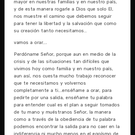
mayor en nuestras familias y en nuestro país,
y de esta manera rogarle a Dios que solo El,
nos muestre el camino que debemos seguir
para tener la libertad y la salvación que como
su creación tanto necesitamos…
vamos a orar….
Perdóname Señor, porque aun en medio de la
crisis y de las situaciones tan difíciles que
vivimos hoy como familia y en nuestro país,
aun así, nos cuesta mucho trabajo reconocer
que te necesitamos y volvernos
completamente a ti….enséñame a orar, para
pedirte por una salida, enséñame tu palabra
para entender cual es el plan a seguir tomados
de tu mano y muéstranos Señor, la manera
como a través de la obediencia de tu palabra
podemos encontrar la salida para no caer en la
indiferencia ni mucho menos en el egoísmo de