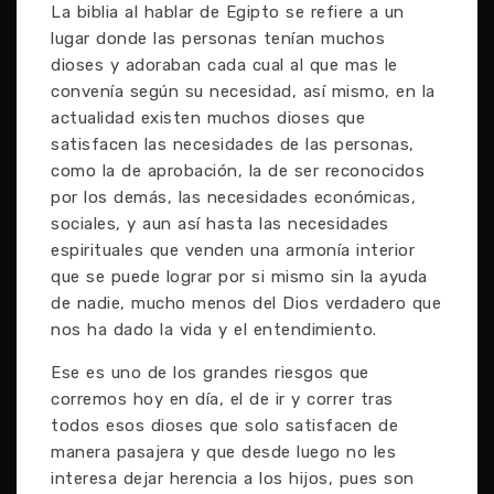
La biblia al hablar de Egipto se refiere a un
lugar donde las personas tenían muchos
dioses y adoraban cada cual al que mas le
convenía según su necesidad, así mismo, en la
actualidad existen muchos dioses que
satisfacen las necesidades de las personas,
como la de aprobación, la de ser reconocidos
por los demás, las necesidades económicas,
sociales, y aun así hasta las necesidades
espirituales que venden una armonía interior
que se puede lograr por si mismo sin la ayuda
de nadie, mucho menos del Dios verdadero que
nos ha dado la vida y el entendimiento.
Ese es uno de los grandes riesgos que
corremos hoy en día, el de ir y correr tras
todos esos dioses que solo satisfacen de
manera pasajera y que desde luego no les
interesa dejar herencia a los hijos, pues son