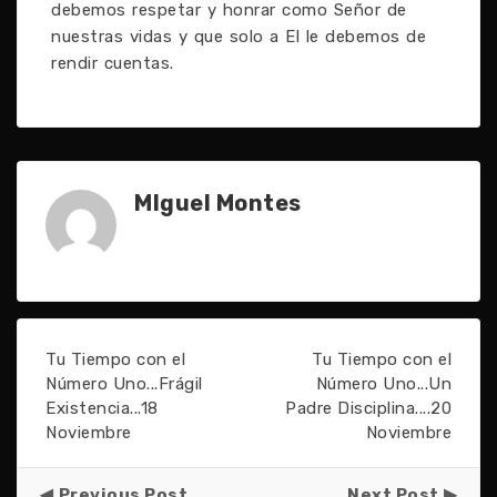
debemos respetar y honrar como Señor de
nuestras vidas y que solo a El le debemos de
rendir cuentas.
MIguel Montes
Tu Tiempo con el
Tu Tiempo con el
Número Uno...Frágil
Número Uno...Un
Existencia...18
Padre Disciplina....20
Noviembre
Noviembre
Previous Post
Next Post