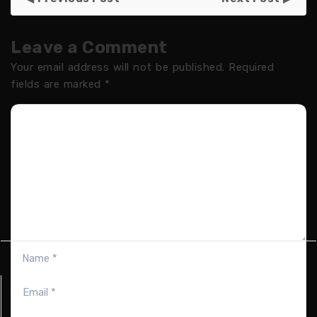
Leave a Comment
Your email address will not be published.
Required
fields are marked
*