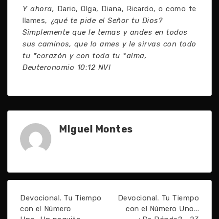
Y ahora,
Dario, Olga, Diana, Ricardo, o como te
llames,
¿qué te pide el Señor tu Dios?
Simplemente que le temas y andes en todos
sus caminos, que lo ames y le sirvas con todo
tu *corazón y con toda tu *alma,
Deuteronomio 10:12 NVI
MIguel Montes
Devocional. Tu Tiempo
Devocional. Tu Tiempo
con el Número
con el Número Uno...