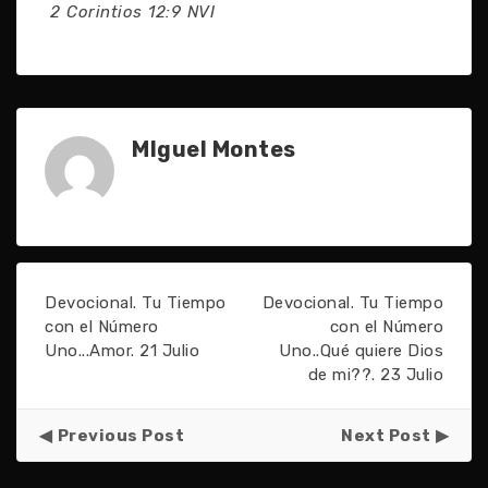
2 Corintios 12:9 NVI
MIguel Montes
Devocional. Tu Tiempo
Devocional. Tu Tiempo
con el Número
con el Número
Uno...Amor. 21 Julio
Uno..Qué quiere Dios
de mi??. 23 Julio
Previous Post
Next Post