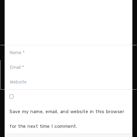
Save my name, email, and website in this browser
for the next time I comment.