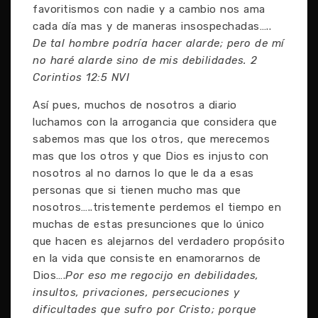
favoritismos con nadie y a cambio nos ama
cada día mas y de maneras insospechadas…..
De tal hombre podría hacer alarde; pero de mí
no haré alarde sino de mis debilidades. 2
Corintios 12:5 NVI
Así pues, muchos de nosotros a diario
luchamos con la arrogancia que considera que
sabemos mas que los otros, que merecemos
mas que los otros y que Dios es injusto con
nosotros al no darnos lo que le da a esas
personas que si tienen mucho mas que
nosotros…..tristemente perdemos el tiempo en
muchas de estas presunciones que lo único
que hacen es alejarnos del verdadero propósito
en la vida que consiste en enamorarnos de
Dios….
Por eso me regocijo en debilidades,
insultos, privaciones, persecuciones y
dificultades que sufro por Cristo; porque