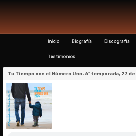
Inicio
Biografía
Discografía
Testimonios
Tu Tiempo con el Número Uno. 6ª temporada, 27 de 