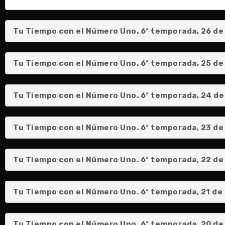
Tu Tiempo con el Número Uno. 6ª temporada, 26 de J
Tu Tiempo con el Número Uno. 6ª temporada, 25 de Ju
Tu Tiempo con el Número Uno. 6ª temporada, 24 de 
Tu Tiempo con el Número Uno. 6ª temporada, 23 de J
Tu Tiempo con el Número Uno. 6ª temporada, 22 de 
Tu Tiempo con el Número Uno. 6ª temporada, 21 de J
Tu Tiempo con el Número Uno. 6ª temporada, 20 de Ju