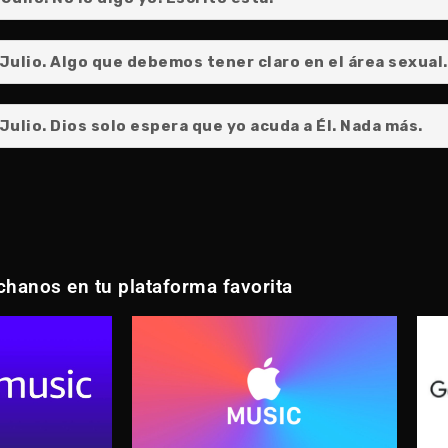
Julio. Algo que debemos tener claro en el área sexual.
ulio. Dios solo espera que yo acuda a Él. Nada más.
hanos en tu plataforma favorita