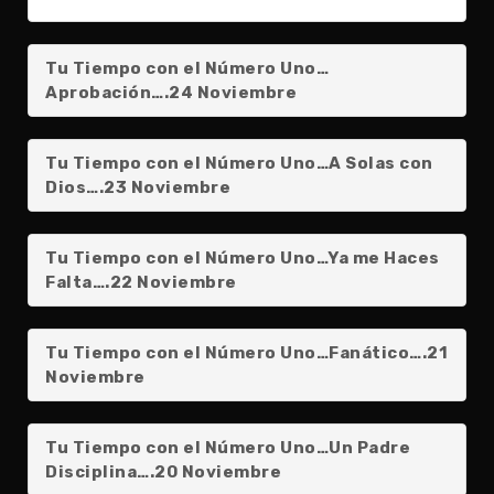
Tu Tiempo con el Número Uno…
Aprobación….24 Noviembre
Tu Tiempo con el Número Uno…A Solas con
Dios….23 Noviembre
Tu Tiempo con el Número Uno…Ya me Haces
Falta….22 Noviembre
Tu Tiempo con el Número Uno…Fanático….21
Noviembre
Tu Tiempo con el Número Uno…Un Padre
Disciplina….20 Noviembre