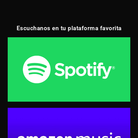
Escuchanos en tu plataforma favorita