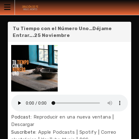
Tu Tiempo con el Número Uno…Déjame
Entrar….25 Noviembre
Podcast:
Reproducir en una nueva ventana
|
Descargar
Suscríbete:
Apple Podcasts
|
Spotify
|
Correo