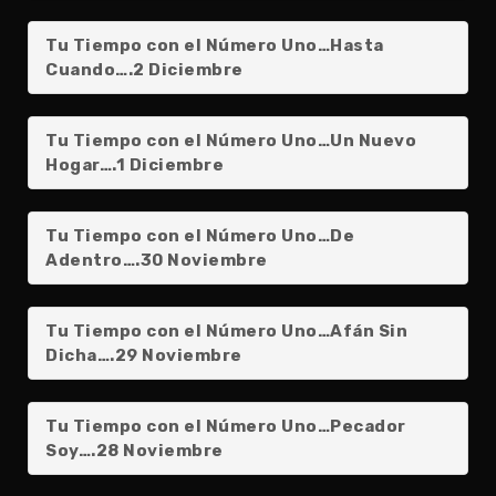
Tu Tiempo con el Número Uno…Hasta
Cuando….2 Diciembre
Tu Tiempo con el Número Uno…Un Nuevo
Hogar….1 Diciembre
Tu Tiempo con el Número Uno…De
Adentro….30 Noviembre
Tu Tiempo con el Número Uno…Afán Sin
Dicha….29 Noviembre
Tu Tiempo con el Número Uno…Pecador
Soy….28 Noviembre