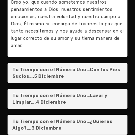
Creo yo, que cuando sometemos nuestros
pensamientos a Dios, nuestros sentimientos,
emociones, nuestra voluntad y nuestro cuerpo a
Dios, Él mismo se encarga de traernos la paz que
tanto necesitamos y nos ayuda a descansar en el
lugar correcto de su amor y su tierna manera de
amar.
Tu Tiempo con el Número Uno…Con los Pies
Sucios….5 Diciembre
Tu Tiempo con el Número Uno…Lavar y
Limpiar….4 Diciembre
Tu Tiempo con el Número Uno…¿Quieres
Algo?….3 Diciembre