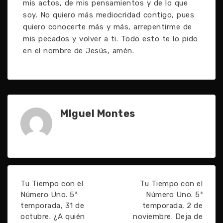
mis actos, de mis pensamientos y de lo que
soy. No quiero más mediocridad contigo, pues
quiero conocerte más y más, arrepentirme de
mis pecados y volver a ti. Todo esto te lo pido
en el nombre de Jesús, amén.
MIguel Montes
Tu Tiempo con el
Tu Tiempo con el
Número Uno. 5ª
Número Uno. 5ª
temporada, 31 de
temporada, 2 de
octubre. ¿A quién
noviembre. Deja de