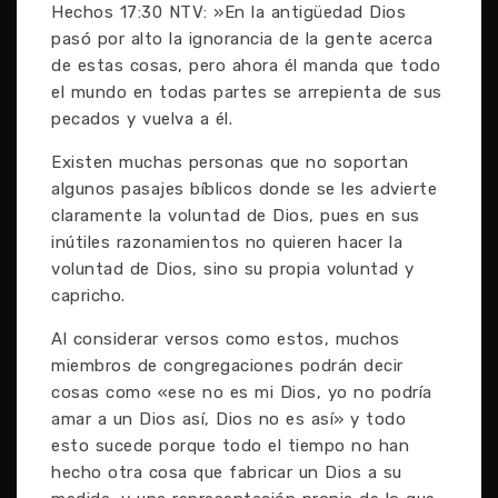
Hechos 17:30 NTV: »En la antigüedad Dios
pasó por alto la ignorancia de la gente acerca
de estas cosas, pero ahora él manda que todo
el mundo en todas partes se arrepienta de sus
pecados y vuelva a él.
Existen muchas personas que no soportan
algunos pasajes bíblicos donde se les advierte
claramente la voluntad de Dios, pues en sus
inútiles razonamientos no quieren hacer la
voluntad de Dios, sino su propia voluntad y
capricho.
Al considerar versos como estos, muchos
miembros de congregaciones podrán decir
cosas como «ese no es mi Dios, yo no podría
amar a un Dios así, Dios no es así» y todo
esto sucede porque todo el tiempo no han
hecho otra cosa que fabricar un Dios a su