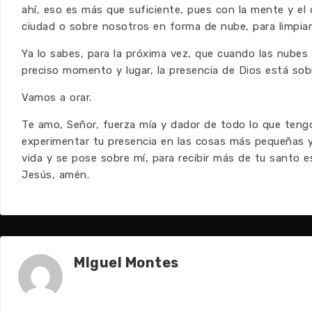
ahí, eso es más que suficiente, pues con la mente y el
ciudad o sobre nosotros en forma de nube, para limpiar,
Ya lo sabes, para la próxima vez, que cuando las nubes 
preciso momento y lugar, la presencia de Dios está sobr
Vamos a orar.
Te amo, Señor, fuerza mía y dador de todo lo que tengo
experimentar tu presencia en las cosas más pequeñas y
vida y se pose sobre mí, para recibir más de tu santo e
Jesús, amén.
MIguel Montes