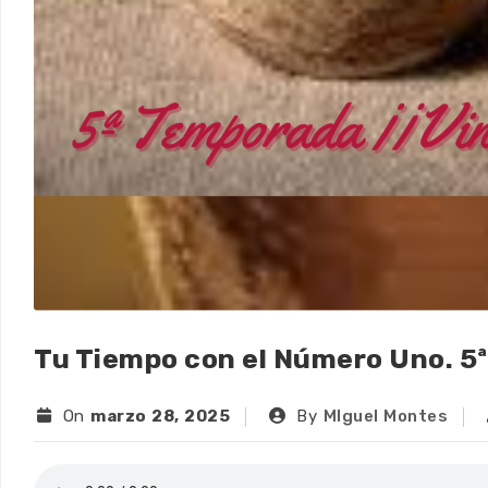
Tu Tiempo con el Número Uno. 5
On
marzo 28, 2025
By
MIguel Montes