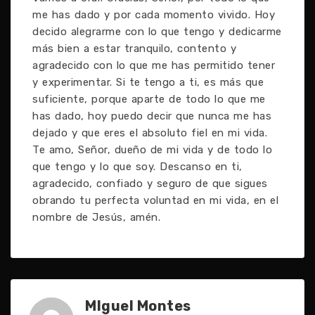
me has dado y por cada momento vivido. Hoy
decido alegrarme con lo que tengo y dedicarme
más bien a estar tranquilo, contento y
agradecido con lo que me has permitido tener
y experimentar. Si te tengo a ti, es más que
suficiente, porque aparte de todo lo que me
has dado, hoy puedo decir que nunca me has
dejado y que eres el absoluto fiel en mi vida.
Te amo, Señor, dueño de mi vida y de todo lo
que tengo y lo que soy. Descanso en ti,
agradecido, confiado y seguro de que sigues
obrando tu perfecta voluntad en mi vida, en el
nombre de Jesús, amén.
MIguel Montes