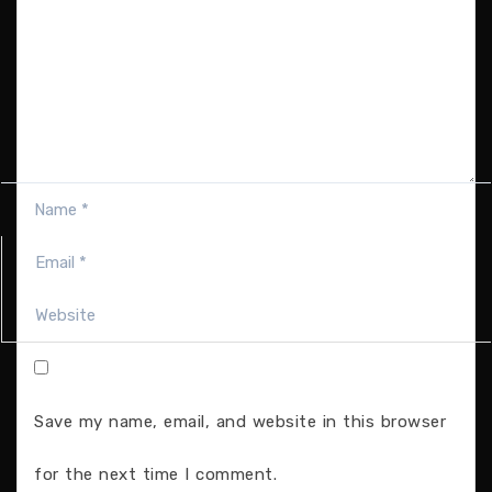
Save my name, email, and website in this browser
for the next time I comment.